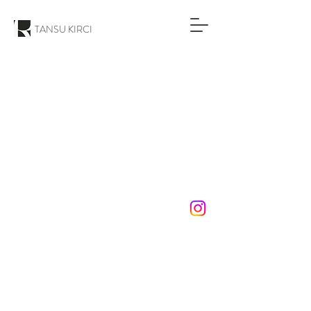
TANSU KIRCI