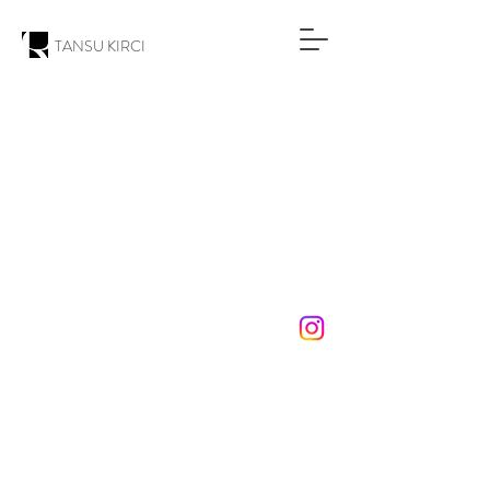
TANSU KIRCI